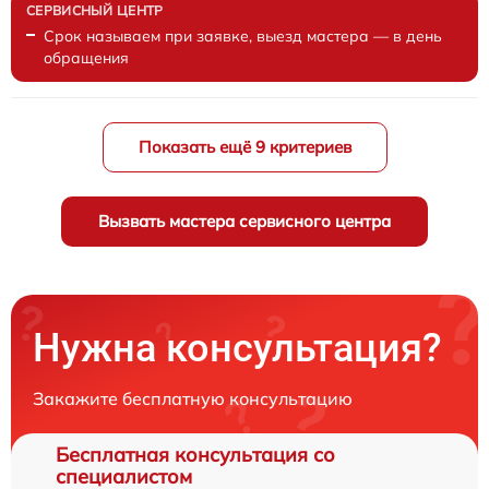
Срок называем при заявке, выезд мастера — в день
обращения
Показать ещё 9 критериев
Вызвать мастера сервисного центра
Нужна консультация?
Закажите бесплатную консультацию
Бесплатная консультация со
специалистом