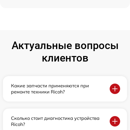
Актуальные вопросы
клиентов
Какие запчасти применяются при
ремонте техники Ricoh?
Сколько стоит диагностика устройства
Ricoh?