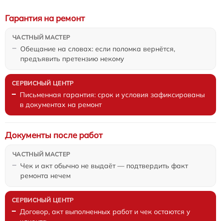
Гарантия на ремонт
Обещание на словах: если поломка вернётся,
предъявить претензию некому
Письменная гарантия: срок и условия зафиксированы
в документах на ремонт
Документы после работ
Чек и акт обычно не выдаёт — подтвердить факт
ремонта нечем
Договор, акт выполненных работ и чек остаются у