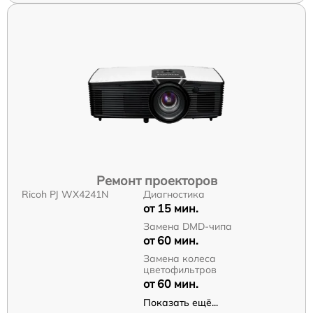
Ремонт проекторов
Ricoh PJ WX4241N
Диагностика
от 15 мин.
Замена DMD-чипа
от 60 мин.
Замена колеса
цветофильтров
от 60 мин.
Показать ещё...