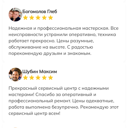
Богомолов Глеб
Надежная и профессиональная мастерская. Все
неисправности устранили оперативно, техника
работает прекрасно. Цены разумные,
обслуживание на высоте. С радостью
порекомендую друзьям и знакомым.
Шубин Максим
Прекрасный сервисный центр с надежными
мастерами! Спасибо за оперативный и
профессиональный ремонт. Цены адекватные,
работа выполнена безупречно. Рекомендую этот
сервисный центр всем!