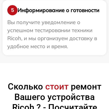
Информирование о готовности
5
Вы получите уведомление о
успешном тестировании техники
Ricoh, и мы организуем доставку в
удобное место и время.
Сколько
стоит
ремонт
Вашего устройства
Ricoh ? - Посчитайте