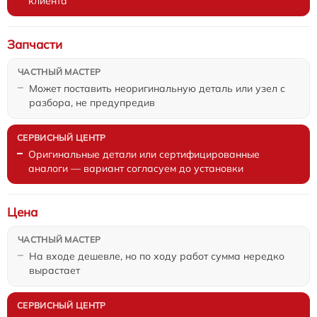
клиента
Запчасти
Может поставить неоригинальную деталь или узел с
разбора, не предупредив
Оригинальные детали или сертифицированные
аналоги — вариант согласуем до установки
Цена
На входе дешевле, но по ходу работ сумма нередко
вырастает