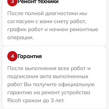
Ремонт техники
3
После полной диагностики мы
согласуем с вами смету работ,
график работ и начнем ремонтные
операции.
Гарантия
4
После выполнения всех работ и
подписания акта выполненных
работ Вы получите официальную
гарантию на ремонт устройства
Ricoh сроком до 3 лет.