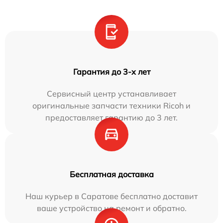
Гарантия до 3-х лет
Сервисный центр устанавливает
оригинальные запчасти техники Ricoh и
предоставляет гарантию до 3 лет.
Бесплатная доставка
Наш курьер в Саратове бесплатно доставит
ваше устройство на ремонт и обратно.