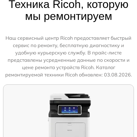
Техника Ricoh, которую
мы ремонтируем
Наш сервисный центр Ricoh предоставляет быстрый
сервис по ремонту, бесплатную диагностику и
удобную курьерскую службу. В прайс-листе
представлены усредненные данные по скорости и
цене ремонта устройств Ricoh. Каталог
ремонтируемой техники Ricoh обновлен: 03.08.2026.