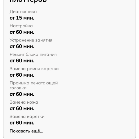
Диагностика
от 15 мин.
Настройка
от 60 мин.
Устранение замятия
от 60 мин.
Ремонт блока питания
от 60 мин.
Замена ремня каретки
от 60 мин.
Промыка печатающей
головки
от 60 мин.
Замена ножа
от 60 мин.
Замена каретки
от 60 мин.
Показать ещё...