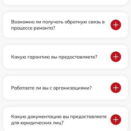
Возможно ли получать обратную связь в
процессе ремонта?
Какую гарантию вы предоставляете?
Работаете ли вы с организациями?
Какую документацию вы предоставляете
для юридических лиц?