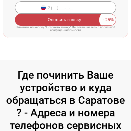
Оставить заявку
Нажимая на кнопку "Оставить заявку" Вы соглашаетесь c
политикой
конфиденциальности
Где починить Ваше
устройство и куда
обращаться в Саратове
? - Адреса и номера
телефонов сервисных