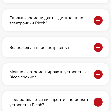
Сколько времени длится диагностика
электроники Ricoh?
Возможен ли пересмотр цены?
Можно ли отремонтировать устройство
Ricoh срочно?
Предоставляется ли гарантия на ремонт
устройства Ricoh?