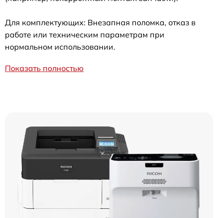
Для комплектующих: Внезапная поломка, отказ в
работе или техническим параметрам при
нормальном использовании.
Показать полностью