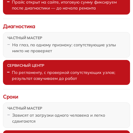
Прайс открыт на сайте, итоговую сумму фиксируем
после диагностики — до начала ремонта
Диагностика
На глаз, по одному признаку: сопутствующие узлы
никто не проверяет
По регламенту, с проверкой сопутствующих узлов;
результат озвучиваем до работ
Сроки
Зависят от загрузки одного человека и легко
сдвигаются