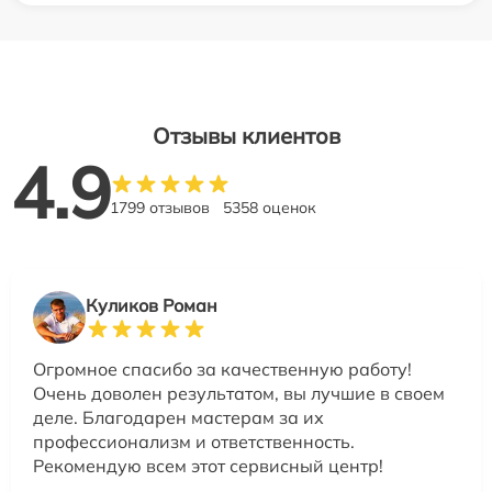
Отзывы клиентов
4.9
1799 отзывов
5358 оценок
Куликов Роман
Огромное спасибо за качественную работу!
Очень доволен результатом, вы лучшие в своем
деле. Благодарен мастерам за их
профессионализм и ответственность.
Рекомендую всем этот сервисный центр!