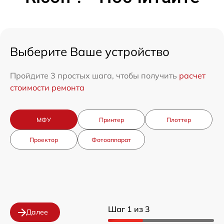
Выберите Ваше устройство
Пройдите 3 простых шага, чтобы получить
расчет
стоимости ремонта
МФУ
Принтер
Плоттер
Проектор
Фотоаппарат
Шаг 1 из 3
Далее