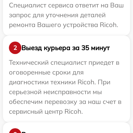
Специалист сервиса ответит на Ваш
запрос для уточнения деталей
ремонта Вашего устройства Ricoh.
Выезд курьера за 35 минут
2
Технический специалист приедет в
оговоренные сроки для
диагностики техники Ricoh. При
серьезной неисправности мы
обеспечим перевозку за наш счет в
сервисный центр Ricoh.