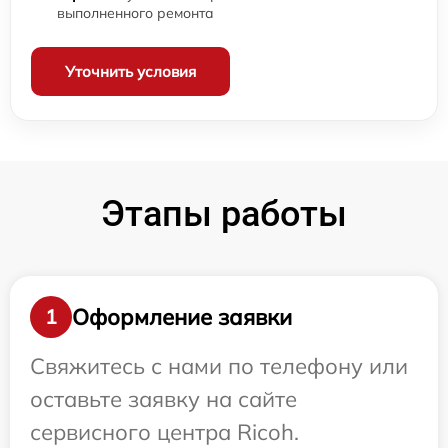
выполненного ремонта
Уточнить условия
Этапы работы
Оформление заявки
1
Свяжитесь с нами по телефону или
оставьте заявку на сайте
сервисного центра Ricoh.