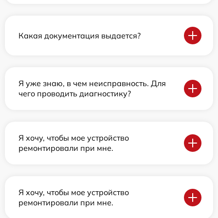
Какая документация выдается?
Я уже знаю, в чем неисправность. Для
чего проводить диагностику?
Я хочу, чтобы мое устройство
ремонтировали при мне.
Я хочу, чтобы мое устройство
ремонтировали при мне.