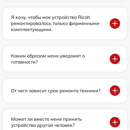
Я хочу, чтобы мое устройство Ricoh
ремонтировалось только фирменными
комплектующими.
Каким образом меня уведомят о
готовности?
От чего зависит срок ремонта техники?
Может ли вместо меня принять
устройство другой человек?