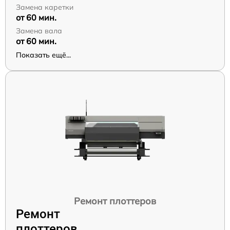
Замена каретки
от 60 мин.
Замена вала
от 60 мин.
Показать ещё...
Ремонт плоттеров
Ремонт
плоттеров