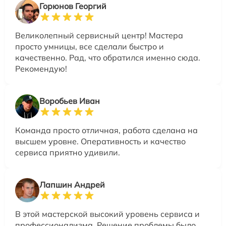
Горюнов Георгий
Великолепный сервисный центр! Мастера
просто умницы, все сделали быстро и
качественно. Рад, что обратился именно сюда.
Рекомендую!
Воробьев Иван
Команда просто отличная, работа сделана на
высшем уровне. Оперативность и качество
сервиса приятно удивили.
Лапшин Андрей
В этой мастерской высокий уровень сервиса и
профессионализма. Решение проблемы было