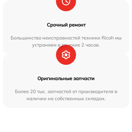
Срочный ремонт
Большинство неисправностей техники Ricoh мы
устраняем в течение 2 часов.
Оригинальные запчасти
Более 20 тыс. запчастей от производителя в
наличии на собственных складах.