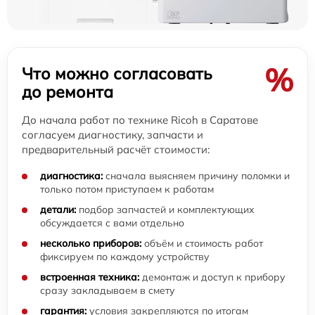
%
Что можно согласовать
до ремонта
До начала работ по технике Ricoh в Саратове
согласуем диагностику, запчасти и
предварительный расчёт стоимости:
диагностика:
сначала выясняем причину поломки и
только потом приступаем к работам
детали:
подбор запчастей и комплектующих
обсуждается с вами отдельно
несколько приборов:
объём и стоимость работ
фиксируем по каждому устройству
встроенная техника:
демонтаж и доступ к прибору
сразу закладываем в смету
гарантия:
условия закрепляются по итогам