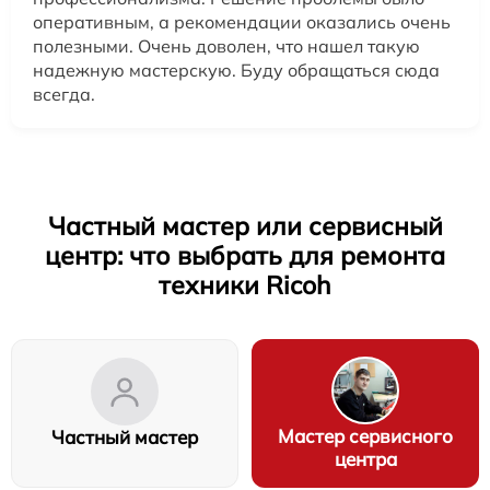
оперативным, а рекомендации оказались очень
полезными. Очень доволен, что нашел такую
надежную мастерскую. Буду обращаться сюда
всегда.
Частный мастер или сервисный
центр: что выбрать для ремонта
техники Ricoh
Мастер сервисного
Частный мастер
центра