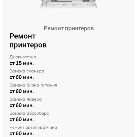
Ремонт принтеров
Ремонт
принтеров
Диагностика
от 15 мин.
Замена сканера
от 60 мин.
Замена блока питания
от 60 мин.
Замена лазера
от 60 мин.
Замена абсорбера
от 60 мин.
Ремонт автоподатчика
от 60 мин.