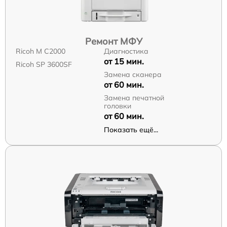
Ремонт МФУ
Ricoh M C2000
Диагностика
от 15 мин.
Ricoh SP 3600SF
Замена сканера
от 60 мин.
Замена печатной
головки
от 60 мин.
Показать ещё...