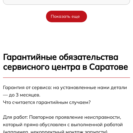
Показать еще
Гарантийные обязательства
сервисного центра в Саратове
Гарантия от сервиса: на установленные нами детали
— до 3 месяцев.
Что считается гарантийным случаем?
Для работ: Повторное проявление неисправности,
который прямо обусловлен с выполненной работой
(например, некорректный монтаж запчасти).