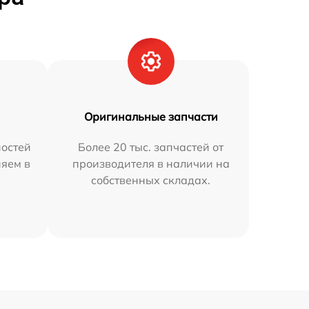
Оригинальные запчасти
остей
Более 20 тыс. запчастей от
няем в
производителя в наличии на
собственных складах.