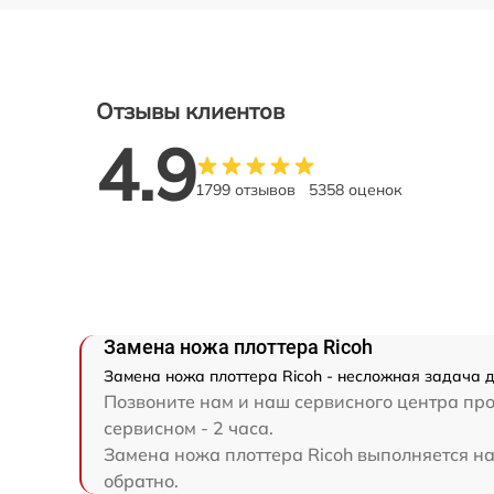
Отзывы клиентов
4.9
1799 отзывов
5358 оценок
Замена ножа плоттера Ricoh
Замена ножа плоттера Ricoh - несложная задача д
Позвоните нам и наш сервисного центра про
сервисном - 2 часа.
Замена ножа плоттера Ricoh выполняется на 
обратно.