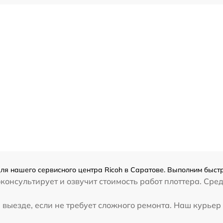
ля нашего сервисного центра Ricoh в Саратове. Выполним быстр
консультирует и озвучит стоимость работ плоттера. Сре
выезде, если не требует сложного ремонта. Наш курьер 