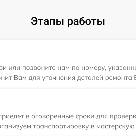
Этапы работы
и или позвоните нам по номеру, указанн
онит Вам для уточнения деталей ремонта 
иедет в оговоренные сроки для проверки
ганизуем транспортировку в мастерскую 