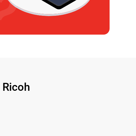
 Ricoh