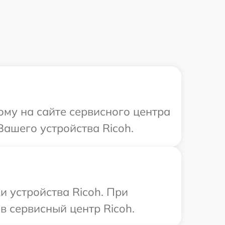
ому на сайте сервисного центра
Вашего устройства Ricoh.
 устройства Ricoh. При
в сервисный центр Ricoh.