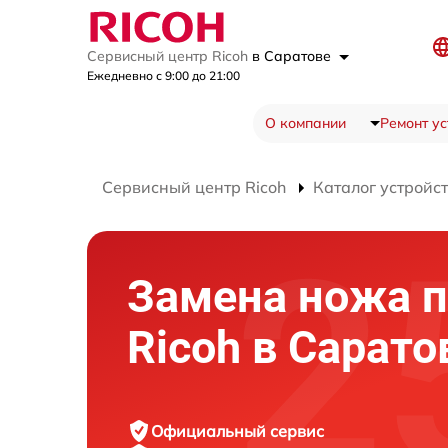
Сервисный центр Ricoh
в Саратове
Ежедневно с 9:00 до 21:00
О компании
Ремонт ус
Сервисный центр Ricoh
Каталог устройс
Замена ножа п
Ricoh в Сарато
Официальный сервис