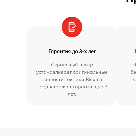
Гарантия до 3-х лет
Сервисный центр
Н
устанавливает оригинальные
бе
запчасти техники Ricoh и
у
предоставляет гарантию до 3
лет.