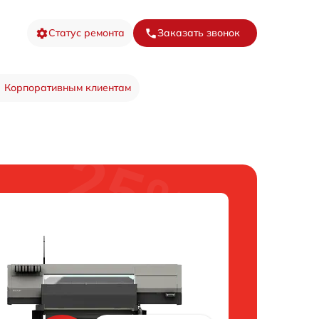
Статус ремонта
Заказать звонок
Корпоративным клиентам