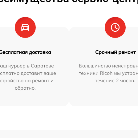
Бесплатная доставка
Срочный ремонт
аш курьер в Саратове
Большинство неисправн
сплатно доставит ваше
техники Ricoh мы устра
стройство на ремонт и
течение 2 часов.
обратно.