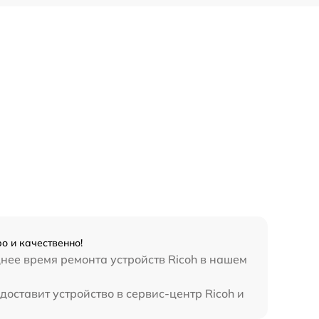
о и качественно!
днее время ремонта устройств Ricoh в нашем
доставит устройство в сервис-центр Ricoh и