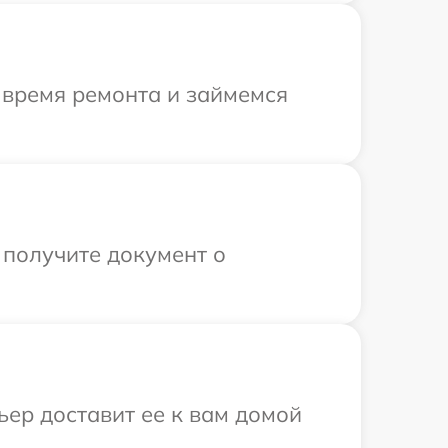
 время ремонта и займемся
 получите документ о
ьер доставит ее к вам домой