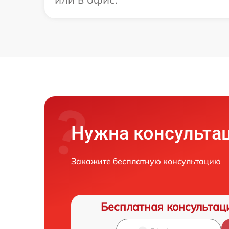
Нужна консульта
Закажите бесплатную консультацию
Бесплатная консультац