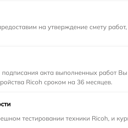
редоставим на утверждение смету работ,
и подписания акта выполненных работ Вы
ойства Ricoh сроком на 36 месяцев.
сти
ешном тестировании техники Ricoh, и кур