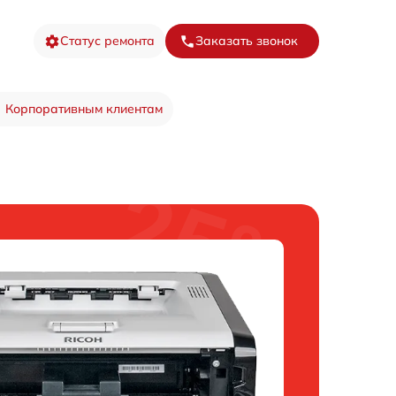
Статус ремонта
Заказать звонок
Корпоративным клиентам