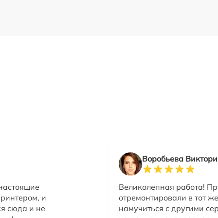
Воробьева Виктори
 настоящие
Великолепная работа! Пр
ринтером, и
отремонтировали в тот же
я сюда и не
намучиться с другими сер