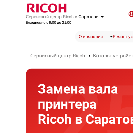
Сервисный центр Ricoh
в Саратове
Ежедневно с 9:00 до 21:00
О компании
Ремонт ус
Сервисный центр Ricoh
Каталог устройс
Замена вала
принтера
Ricoh в Сарато