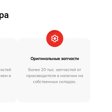
ра
Оригинальные запчасти
остей
Более 20 тыс. запчастей от
няем в
производителя в наличии на
собственных складах.