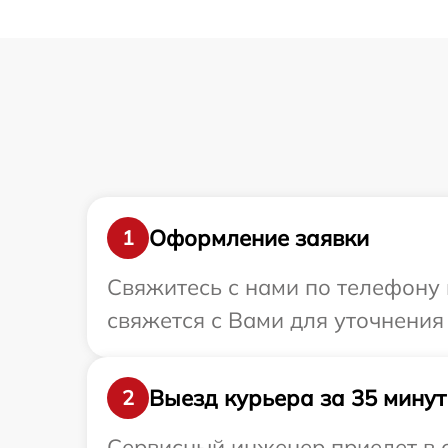
Оформление заявки
1
Свяжитесь с нами по телефону 
свяжется с Вами для уточнения
Выезд курьера за 35 минут
2
Сервисный инженер приедет в о