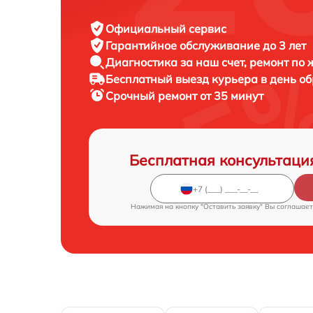
Официальный сервис
Гарантийное обслуживание
до 3 лет
Диагностика за наш счет,
ремонт по
Бесплатный выезд курьера
в день о
Срочный ремонт
от 35 минут
Бесплатная консультаци
Нажимая на кнопку "Оставить заявку" Вы соглашает