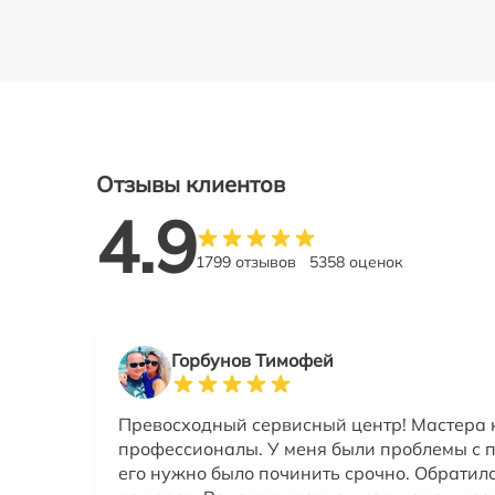
Отзывы клиентов
4.9
1799 отзывов
5358 оценок
Горбунов Тимофей
Превосходный сервисный центр! Мастера
профессионалы. У меня были проблемы с п
его нужно было починить срочно. Обратилс