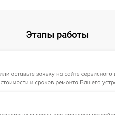
Этапы работы
или оставьте заявку на сайте сервисного
 стоимости и сроков ремонта Вашего устро
говоренные сроки для проверки устройст