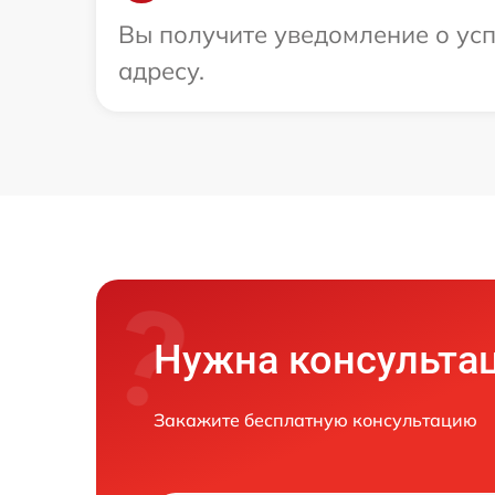
Вы получите уведомление о усп
адресу.
Нужна консульта
Закажите бесплатную консультацию