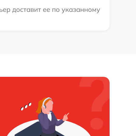
ьер доставит ее по указанному