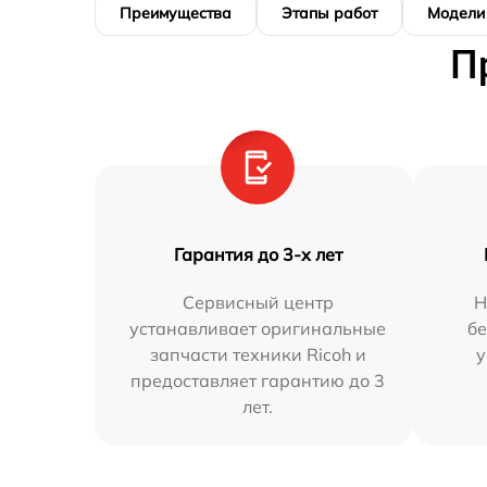
Преимущества
Этапы работ
Модели
П
Гарантия до 3-х лет
Сервисный центр
Н
устанавливает оригинальные
бе
запчасти техники Ricoh и
у
предоставляет гарантию до 3
лет.